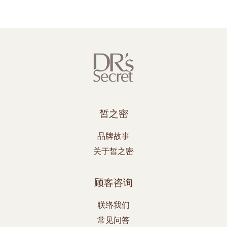
皙之密
品牌故事
关于皙之密
顾客咨询
联络我们
常见问答