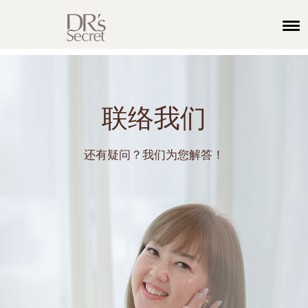
联络我们
还有疑问？我们为您解答！