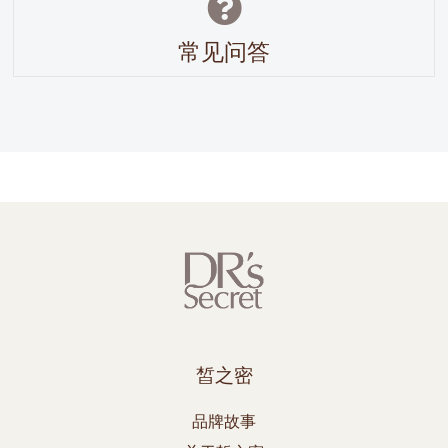
常见问答
皙之密
品牌故事