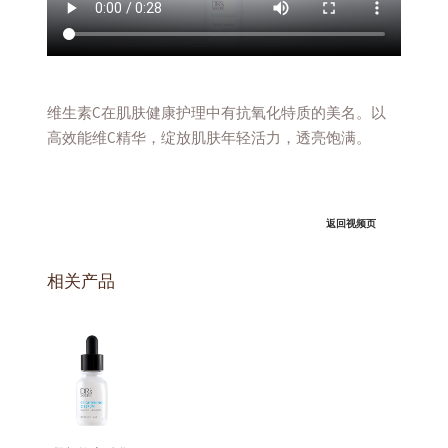
维生素C在肌肤健康护理中有抗氧化特质的美名。以
高效能维C精华，绽放肌肤年轻活力，透亮饱满。
返回视频页
相关产品