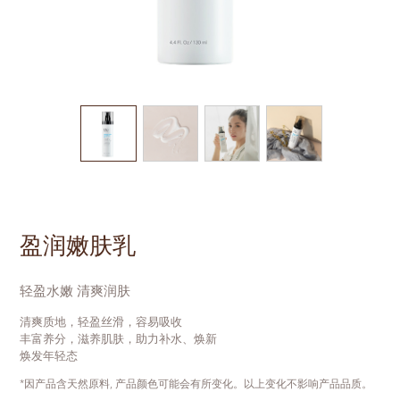
盈润嫩肤乳
轻盈水嫩 清爽润肤
清爽质地，轻盈丝滑，容易吸收
丰富养分，滋养肌肤，助力补水、焕新
焕发年轻态
*因产品含天然原料, 产品颜色可能会有所变化。以上变化不影响产品品质。