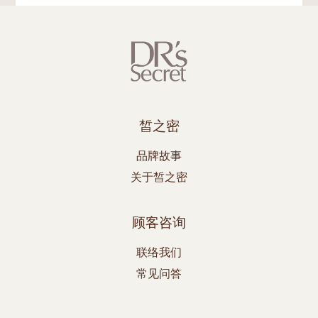
皙之密
品牌故事
关于皙之密
顾客咨询
联络我们
常见问答