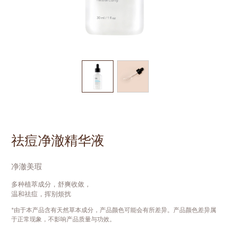
祛痘净澈精华液
净澈美瑕
多种植萃成分，舒爽收敛，
温和祛痘，挥别烦扰
*由于本产品含有天然草本成分，产品颜色可能会有所差异。产品颜色差异属
于正常现象，不影响产品质量与功效。