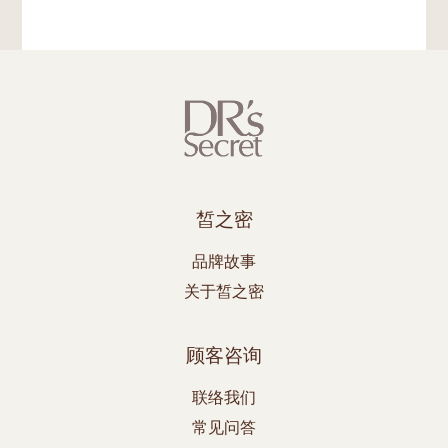
皙之密
品牌故事
关于皙之密
顾客咨询
联络我们
常见问答