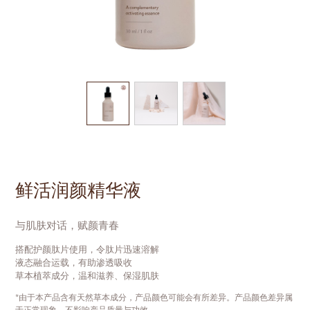
鲜活润颜精华液
与肌肤对话，赋颜青春
搭配护颜肽片使用，令肽片迅速溶解
液态融合运载，有助渗透吸收
草本植萃成分，温和滋养、保湿肌肤
*由于本产品含有天然草本成分，产品颜色可能会有所差异。产品颜色差异属