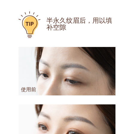
半永久纹眉后，用以填
补空隙
使用前