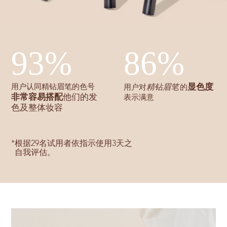
93%
86%
显色度
用户认同精钻眉笔的色号
精钻眉笔
用户对
的
非常容易搭配
他们的发
表示满意
色及整体妆容
*
根据29名试用者依指示使用3天之
自我评估。