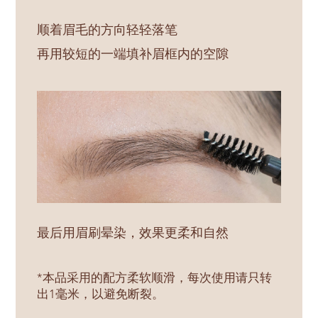
顺着眉毛的方向轻轻落笔
再用较短的一端填补眉框内的空隙
最后用眉刷晕染，效果更柔和自然
*本品采用的配方柔软顺滑，每次使用请只转
出1毫米，以避免断裂。