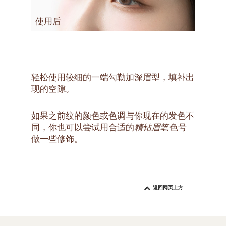
使用后
轻松使用较细的一端勾勒加深眉型，填补出
现的空隙。
如果之前纹的颜色或色调与你现在的发色不
同，你也可以尝试用合适的
精钻眉笔
色号
做一些修饰。
返回网页上方