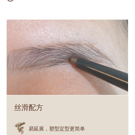
丝滑配方
易延展，塑型定型更简单