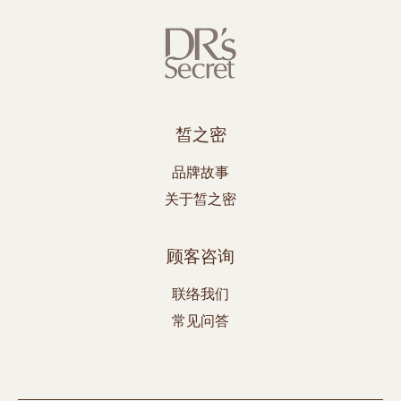
皙之密
品牌故事
关于皙之密
顾客咨询
联络我们
常见问答