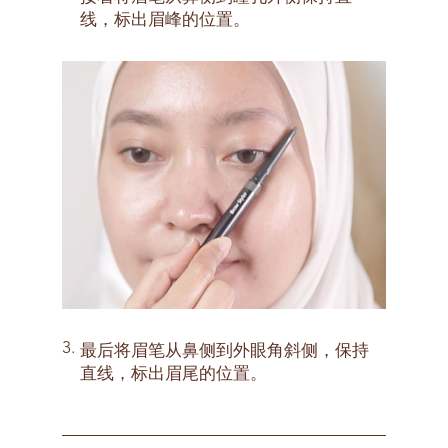
线，标出眉峰的位置。
3.
最后将眉笔从鼻侧到外眼角斜侧，保持
直线，标出眉尾的位置。