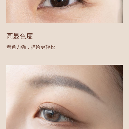
高显色度
着色力强，描绘更轻松