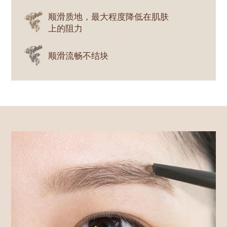
顺滑质地，最大程度降低在肌肤
上的阻力
顺滑流畅不结块