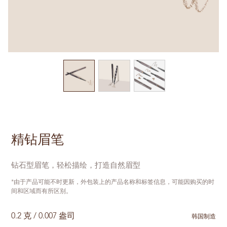
精钻眉笔
钻石型眉笔，轻松描绘，打造自然眉型
*由于产品可能不时更新，外包装上的产品名称和标签信息，可能因购买的时
间和区域而有所区别。
0.2 克 / 0.007 盎司
韩国制造